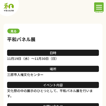
見る
平和パネル展
日時
11月19日（水）～11月30日（日）
場所
三原市人権文化センター
イベント内容
文化祭の中の展示のひとつとして、平和パネル展を行いま
す。