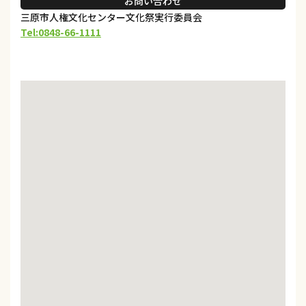
お問い合わせ
三原市人権文化センター文化祭実行委員会
Tel:0848-66-1111