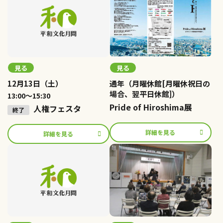
見る
見る
12月13日（土）
通年（月曜休館[月曜休祝日の
場合、翌平日休館]）
13:00～15:30
Pride of Hiroshima展
人権フェスタ
詳細を見る
詳細を見る