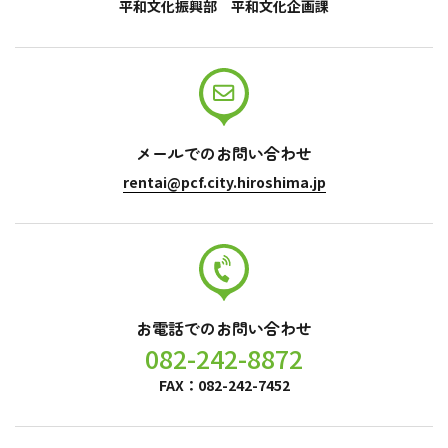
平和文化振興部 平和文化企画課
メールでのお問い合わせ
rentai@pcf.city.hiroshima.jp
お電話でのお問い合わせ
082-242-8872
FAX：082-242-7452