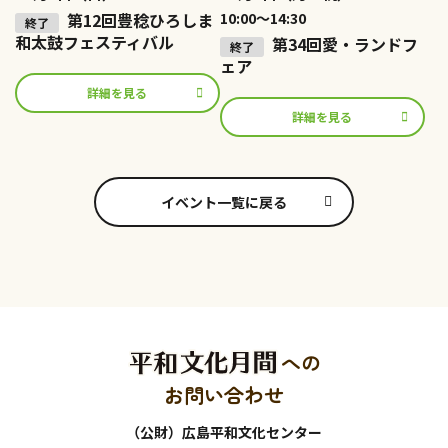
第12回豊稔ひろしま
10:00～14:30
和太鼓フェスティバル
第34回愛・ランドフ
ェア
詳細を見る
詳細を見る
イベント一覧に戻る
への
お問い合わせ
（公財）広島平和文化センター