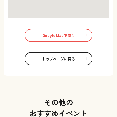
Google Mapで開く
トップページに戻る
その他の
おすすめイベント