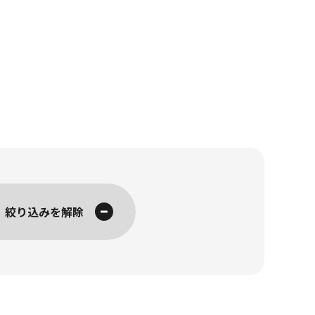
絞り込みを解除