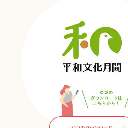
ロゴの
ダウンロードは
こちらから！
ロゴをダウンロード