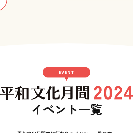
EVENT
イベント一覧