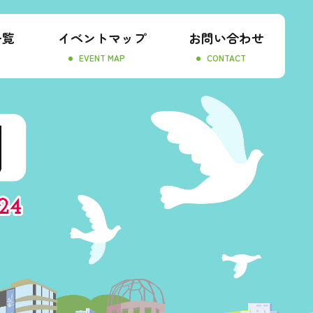
一覧
イベントマップ
お問い合わせ
T
EVENT MAP
CONTACT