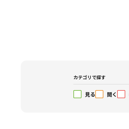
カテゴリで探す
見る
聞く