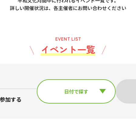
平和文化月間中に行われるイベント一覧です。
詳しい開催状況は、各主催者にお問い合わせください
EVENT LIST
イベント一覧
日付で探す
参加する