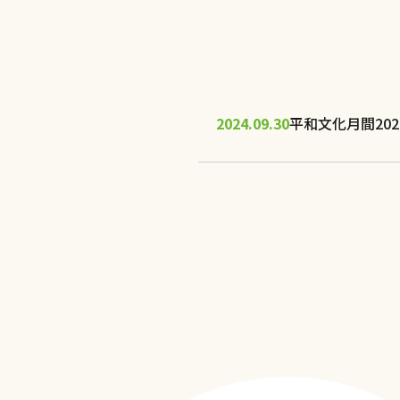
2024.09.30
平和文化月間20