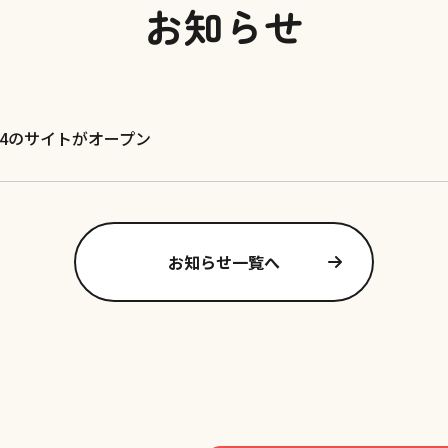
お知らせ
24のサイトがオープン
お知らせ一覧へ