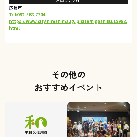
お問い合わせ
広島市
Tel:082-568-7704
https://www.city.hiroshima.lg.jp/site/higashiku/18988.
html
その他の
おすすめイベント