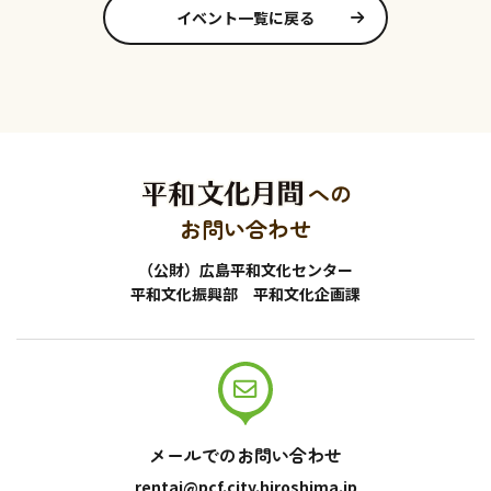
イベント一覧に戻る
への
お問い合わせ
（公財）広島平和文化センター
平和文化振興部 平和文化企画課
メールでのお問い合わせ
rentai@pcf.city.hiroshima.jp