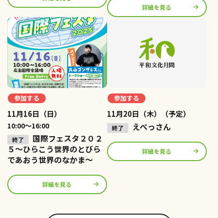
詳細を見る
参加する
参加する
11月16日（日）
11月20日（木）（予定）
10:00〜16:00
えべっさん
国際フェスタ２０２
５～ひらこう世界のとびら
詳細を見る
であおう世界のなかま～
詳細を見る