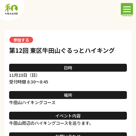
参加する
第12回 東区牛田山ぐるっとハイキング
日時
11月23日（日）
受付時間 8:30～8:45
場所
牛田山ハイキングコース
イベント内容
牛田山周辺のハイキングコースを巡ります。