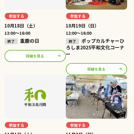
参加する
参加する
10月18日（土）
10月19日（日）
13:00〜16:00
12:00〜16:00
重慶の日
ポップカルチャーひ
ろしま2025平和文化コーナ
ー
詳細を見る
詳細を見る
参加する
参加する