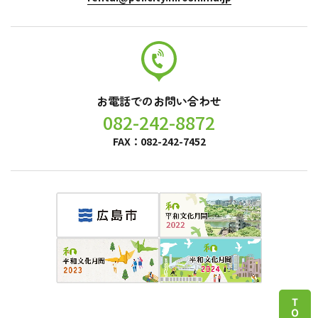
お電話でのお問い合わせ
082-242-8872
FAX：082-242-7452