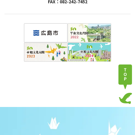
FAX：082-242-7452