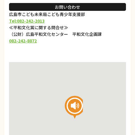
お問い合わせ
広島市こども未来局こども青少年支援部
Tel:082-242-2013
≪平和文化賞に関する問合せ≫
（公財）広島平和文化センター 平和文化企画課
082-242-8872