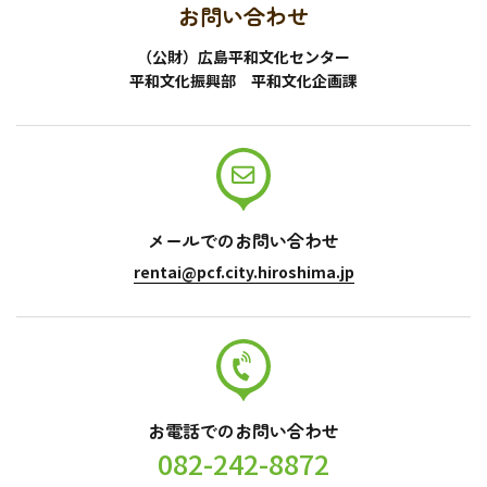
お問い合わせ
（公財）広島平和文化センター
平和文化振興部 平和文化企画課
メールでのお問い合わせ
rentai@pcf.city.hiroshima.jp
お電話でのお問い合わせ
082-242-8872