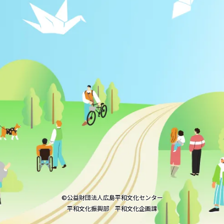
©︎公益財団法人広島平和文化センター
平和文化振興部 平和文化企画課