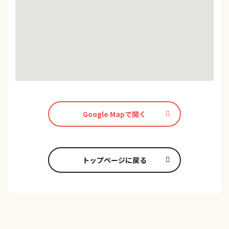
Google Mapで開く
トップページに戻る